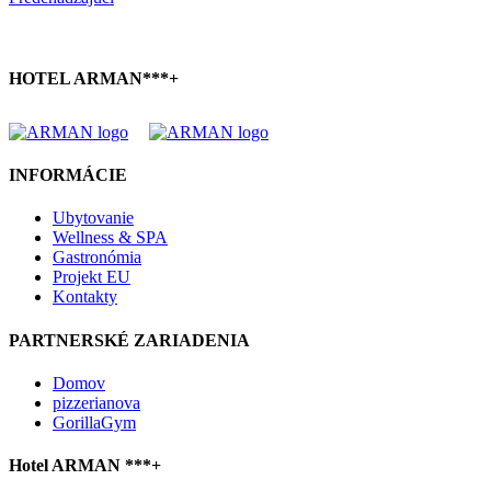
HOTEL ARMAN***+
INFORMÁCIE
Ubytovanie
Wellness & SPA
Gastronómia
Projekt EU
Kontakty
PARTNERSKÉ ZARIADENIA
Domov
pizzerianova
GorillaGym
Hotel ARMAN ***+