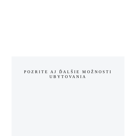
POZRITE AJ ĎALŠIE MOŽNOSTI
UBYTOVANIA