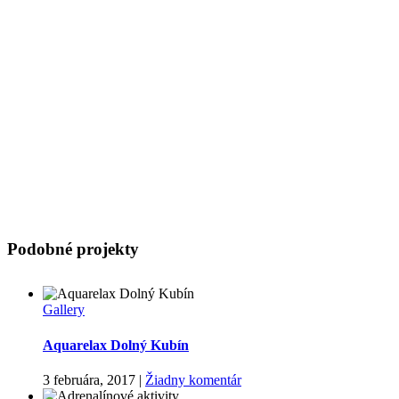
Podobné projekty
Gallery
Aquarelax Dolný Kubín
3 februára, 2017
|
Žiadny komentár