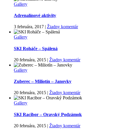
Gallery
Adrenalínové aktivity
3 februára, 2017
|
Žiadny komentár
Gallery
SKI Roháče – Spálená
20 februára, 2015
|
Žiadny komentár
Gallery
Zuberec – Miliotín – Janovky
20 februára, 2015
|
Žiadny komentár
Gallery
SKI Racibor – Oravský Podzámok
20 februára, 2015
|
Žiadny komentár