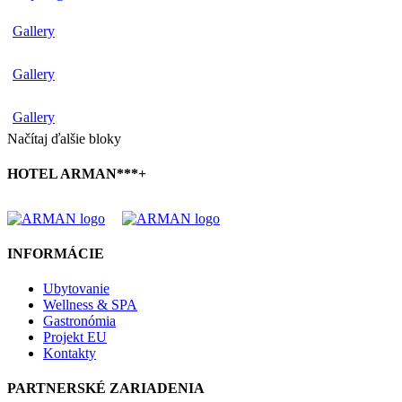
Gallery
Gallery
Gallery
Načítaj ďalšie bloky
HOTEL ARMAN***+
INFORMÁCIE
Ubytovanie
Wellness & SPA
Gastronómia
Projekt EU
Kontakty
PARTNERSKÉ ZARIADENIA